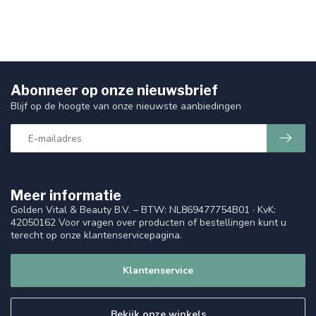
Abonneer op onze nieuwsbrief
Blijf op de hoogte van onze nieuwste aanbiedingen
Meer informatie
Golden Vital & Beauty B.V. – BTW: NL869477754B01 · KvK:
42050162 Voor vragen over producten of bestellingen kunt u
terecht op onze klantenservicepagina.
Klantenservice
Bekijk onze winkels