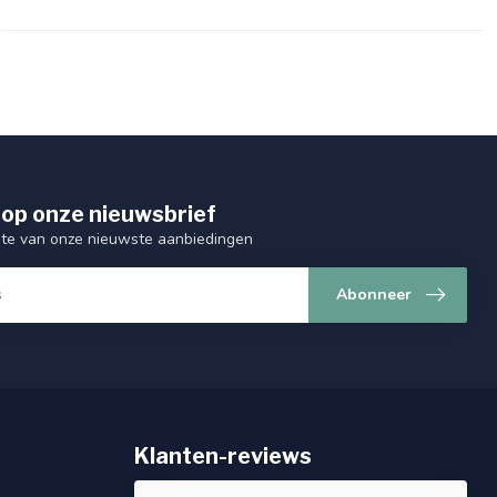
op onze nieuwsbrief
ogte van onze nieuwste aanbiedingen
Abonneer
Klanten-reviews