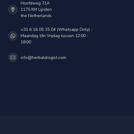
Hoofdweg 71A
1175 KM Lijnden
the Netherlands
+31 6 16 05 35 04 (Whatsapp Only) -
Maandag t/m Vrijdag tussen 12:00 -
18:00
info@herbaldrogist.com