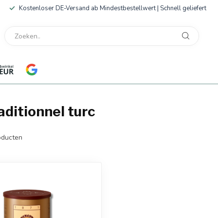
Kostenloser DE-Versand ab Mindestbestellwert | Schnell geliefert
ditionnel turc
ducten