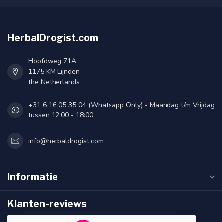
HerbalDrogist.com
Hoofdweg 71A
1175 KM Lijnden
the Netherlands
+31 6 16 05 35 04 (Whatsapp Only) - Maandag t/m Vrijdag
tussen 12:00 - 18:00
info@herbaldrogist.com
Informatie
Klanten-reviews