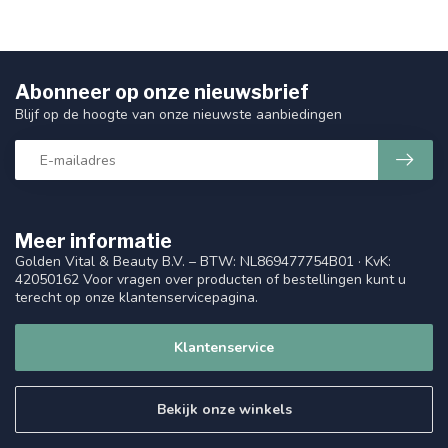
Abonneer op onze nieuwsbrief
Blijf op de hoogte van onze nieuwste aanbiedingen
Meer informatie
Golden Vital & Beauty B.V. – BTW: NL869477754B01 · KvK:
42050162 Voor vragen over producten of bestellingen kunt u
terecht op onze klantenservicepagina.
Klantenservice
Bekijk onze winkels