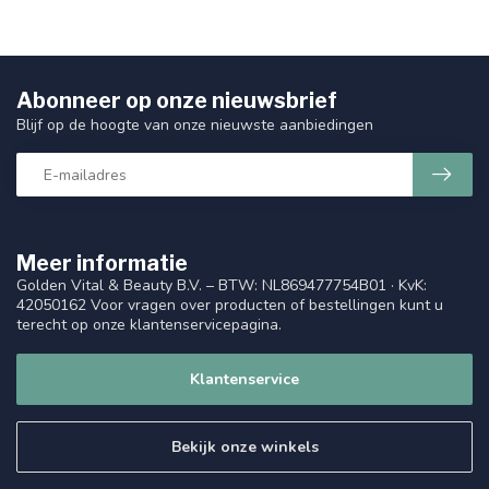
Abonneer op onze nieuwsbrief
Blijf op de hoogte van onze nieuwste aanbiedingen
Meer informatie
Golden Vital & Beauty B.V. – BTW: NL869477754B01 · KvK:
42050162 Voor vragen over producten of bestellingen kunt u
terecht op onze klantenservicepagina.
Klantenservice
Bekijk onze winkels