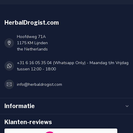
HerbalDrogist.com
Hoofdweg 71A
1175 KM Lijnden
the Netherlands
+31 6 16 05 35 04 (Whatsapp Only) - Maandag t/m Vrijdag
tussen 12:00 - 18:00
info@herbaldrogist.com
Informatie
Klanten-reviews