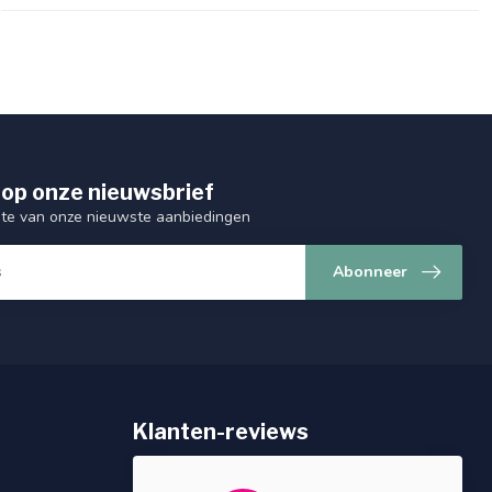
op onze nieuwsbrief
ogte van onze nieuwste aanbiedingen
Abonneer
Klanten-reviews