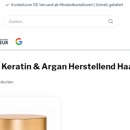
Kostenloser DE-Versand ab Mindestbestellwert | Schnell geliefert
 Keratin & Argan Herstellend H
ducten