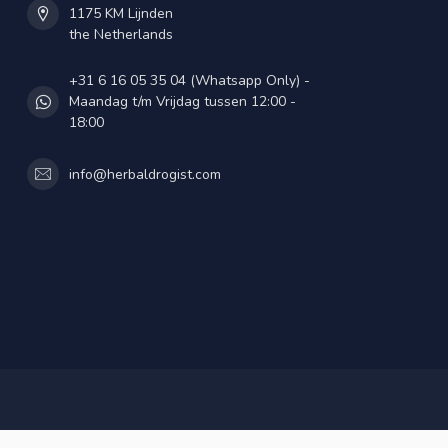
1175 KM Lijnden
the Netherlands
+31 6 16 05 35 04 (Whatsapp Only) -
Maandag t/m Vrijdag tussen 12:00 -
18:00
info@herbaldrogist.com