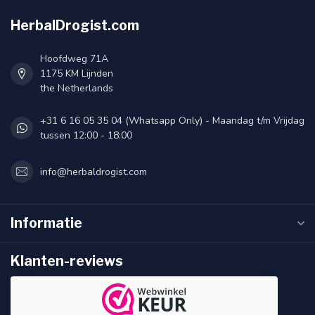
HerbalDrogist.com
Hoofdweg 71A
1175 KM Lijnden
the Netherlands
+31 6 16 05 35 04 (Whatsapp Only) - Maandag t/m Vrijdag
tussen 12:00 - 18:00
info@herbaldrogist.com
Informatie
Klanten-reviews