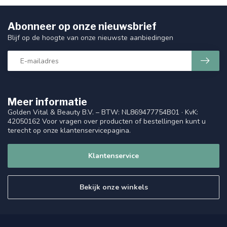
Abonneer op onze nieuwsbrief
Blijf op de hoogte van onze nieuwste aanbiedingen
Meer informatie
Golden Vital & Beauty B.V. – BTW: NL869477754B01 · KvK:
42050162 Voor vragen over producten of bestellingen kunt u
terecht op onze klantenservicepagina.
Klantenservice
Bekijk onze winkels