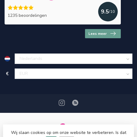
9.5
/10
1235 beoordelingen
Lees meer
€
Wij slaan cookies op om onze website te verbeteren. Is dat