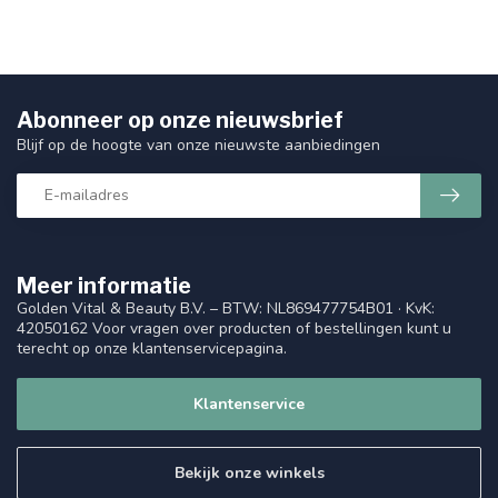
Abonneer op onze nieuwsbrief
Blijf op de hoogte van onze nieuwste aanbiedingen
Meer informatie
Golden Vital & Beauty B.V. – BTW: NL869477754B01 · KvK:
42050162 Voor vragen over producten of bestellingen kunt u
terecht op onze klantenservicepagina.
Klantenservice
Bekijk onze winkels