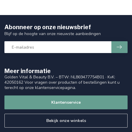
Abonneer op onze nieuwsbrief
Blijf op de hoogte van onze nieuwste aanbiedingen
Meer informatie
Golden Vital & Beauty B.V. – BTW: NL869477754B01 · KvK:
42050162 Voor vragen over producten of bestellingen kunt u
terecht op onze klantenservicepagina.
Klantenservice
Bekijk onze winkels