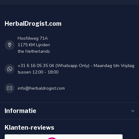
HerbalDrogist.com
Hoofdweg 71A
1175 KM Lijnden
the Netherlands
+31 6 16 05 35 04 (Whatsapp Only) - Maandag t/m Vrijdag
tussen 12:00 - 18:00
info@herbaldrogist.com
Informatie
Klanten-reviews