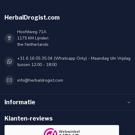
HerbalDrogist.com
Hoofdweg 71A
1175 KM Lijnden
the Netherlands
+31 6 16 05 35 04 (Whatsapp Only) - Maandag t/m Vrijdag
tussen 12:00 - 18:00
info@herbaldrogist.com
Informatie
Klanten-reviews