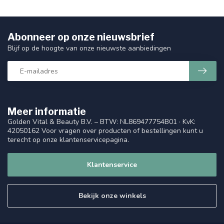
Abonneer op onze nieuwsbrief
Blijf op de hoogte van onze nieuwste aanbiedingen
Meer informatie
Golden Vital & Beauty B.V. – BTW: NL869477754B01 · KvK:
42050162 Voor vragen over producten of bestellingen kunt u
terecht op onze klantenservicepagina.
Klantenservice
Bekijk onze winkels