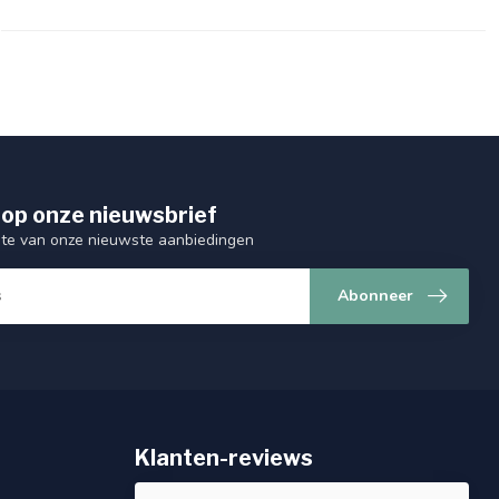
op onze nieuwsbrief
ogte van onze nieuwste aanbiedingen
Abonneer
Klanten-reviews