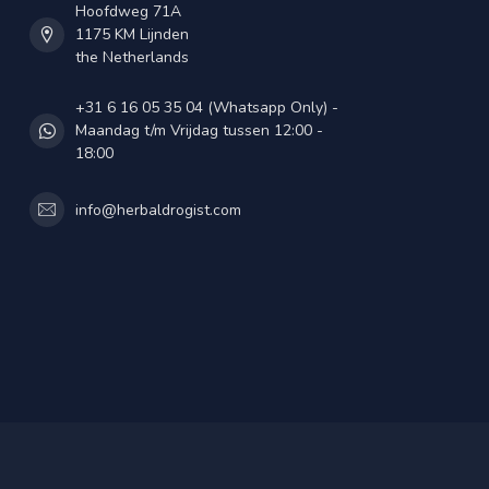
Hoofdweg 71A
1175 KM Lijnden
the Netherlands
+31 6 16 05 35 04 (Whatsapp Only) -
Maandag t/m Vrijdag tussen 12:00 -
18:00
info@herbaldrogist.com