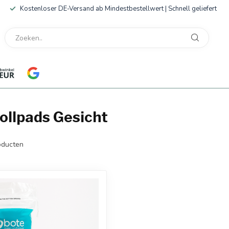
Kostenloser DE-Versand ab Mindestbestellwert | Schnell geliefert
llpads Gesicht
ducten