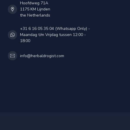
Hoofdweg 71A
1175 KM Lijnden
the Netherlands
+31 6 16 05 35 04 (Whatsapp Only) -
Maandag t/m Vrijdag tussen 12:00 -
18:00
info@herbaldrogist.com