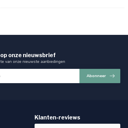
op onze nieuwsbrief
ogte van onze nieuwste aanbiedingen
Abonneer
Klanten-reviews