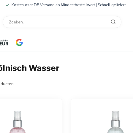
Kostenloser DE-Versand ab Mindestbestellwert | Schnell geliefert
ölnisch Wasser
ducten