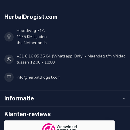
HerbalDrogist.com
Hoofdweg 71A
1175 KM Lijnden
the Netherlands
+31 6 16 05 35 04 (Whatsapp Only) - Maandag t/m Vrijdag
tussen 12:00 - 18:00
info@herbaldrogist.com
Informatie
Klanten-reviews