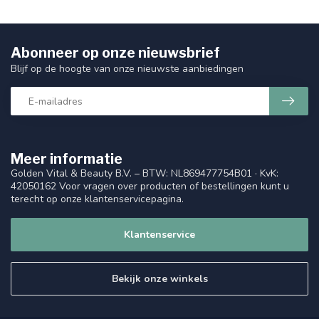
Abonneer op onze nieuwsbrief
Blijf op de hoogte van onze nieuwste aanbiedingen
Meer informatie
Golden Vital & Beauty B.V. – BTW: NL869477754B01 · KvK:
42050162 Voor vragen over producten of bestellingen kunt u
terecht op onze klantenservicepagina.
Klantenservice
Bekijk onze winkels