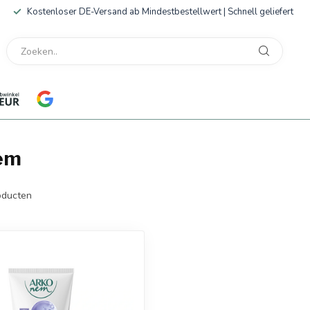
Kostenloser DE-Versand ab Mindestbestellwert | Schnell geliefert
em
ducten