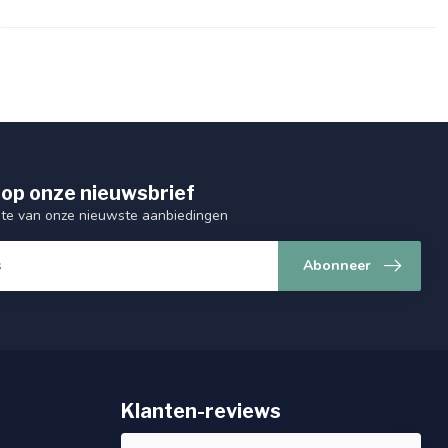
op onze nieuwsbrief
ogte van onze nieuwste aanbiedingen
Abonneer
Klanten-reviews