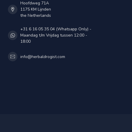
Hoofdweg 71A
1175 KM Lijnden
the Netherlands
+31 6 16 05 35 04 (Whatsapp Only) -
Maandag t/m Vrijdag tussen 12:00 -
18:00
info@herbaldrogist.com