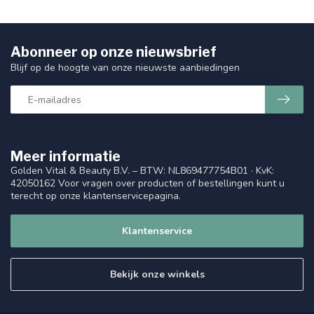
Abonneer op onze nieuwsbrief
Blijf op de hoogte van onze nieuwste aanbiedingen
Meer informatie
Golden Vital & Beauty B.V. – BTW: NL869477754B01 · KvK:
42050162 Voor vragen over producten of bestellingen kunt u
terecht op onze klantenservicepagina.
Klantenservice
Bekijk onze winkels