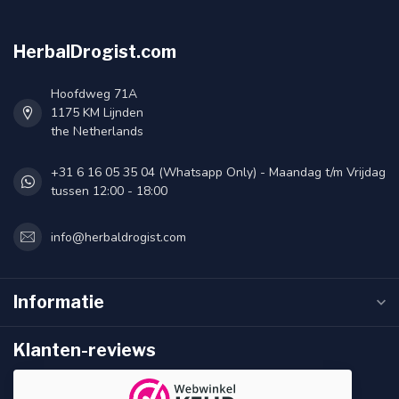
HerbalDrogist.com
Hoofdweg 71A
1175 KM Lijnden
the Netherlands
+31 6 16 05 35 04 (Whatsapp Only) - Maandag t/m Vrijdag
tussen 12:00 - 18:00
info@herbaldrogist.com
Informatie
Klanten-reviews