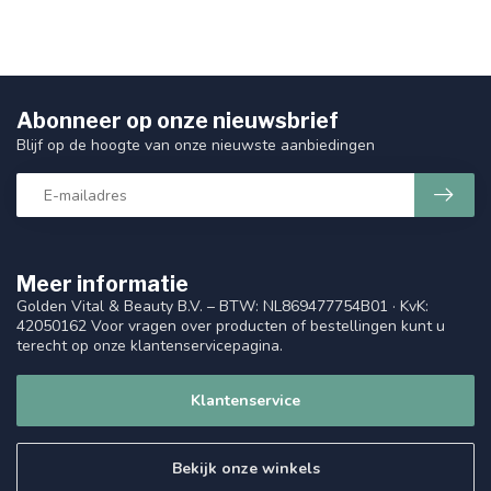
Abonneer op onze nieuwsbrief
Blijf op de hoogte van onze nieuwste aanbiedingen
Meer informatie
Golden Vital & Beauty B.V. – BTW: NL869477754B01 · KvK:
42050162 Voor vragen over producten of bestellingen kunt u
terecht op onze klantenservicepagina.
Klantenservice
Bekijk onze winkels