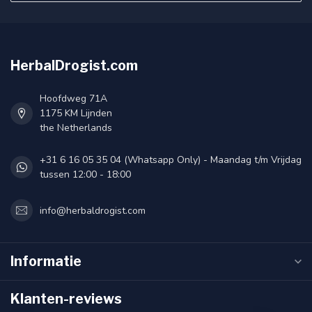
HerbalDrogist.com
Hoofdweg 71A
1175 KM Lijnden
the Netherlands
+31 6 16 05 35 04 (Whatsapp Only) - Maandag t/m Vrijdag
tussen 12:00 - 18:00
info@herbaldrogist.com
Informatie
Klanten-reviews