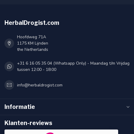
HerbalDrogist.com
Hoofdweg 71A
1175 KM Lijnden
the Netherlands
+31 6 16 05 35 04 (Whatsapp Only) - Maandag t/m Vrijdag
tussen 12:00 - 18:00
info@herbaldrogist.com
Informatie
Klanten-reviews