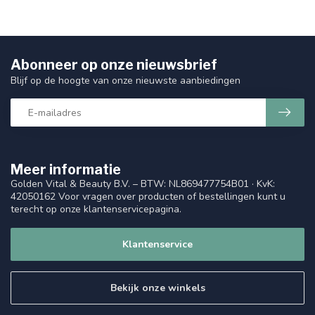
Abonneer op onze nieuwsbrief
Blijf op de hoogte van onze nieuwste aanbiedingen
Meer informatie
Golden Vital & Beauty B.V. – BTW: NL869477754B01 · KvK:
42050162 Voor vragen over producten of bestellingen kunt u
terecht op onze klantenservicepagina.
Klantenservice
Bekijk onze winkels