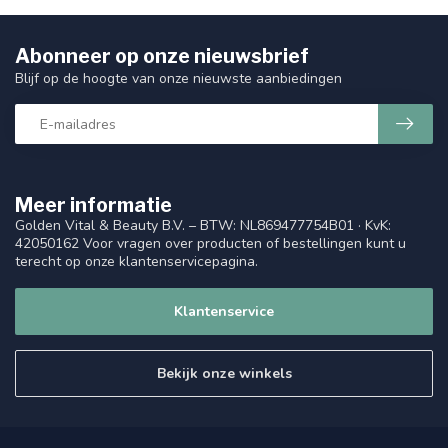
Abonneer op onze nieuwsbrief
Blijf op de hoogte van onze nieuwste aanbiedingen
Meer informatie
Golden Vital & Beauty B.V. – BTW: NL869477754B01 · KvK:
42050162 Voor vragen over producten of bestellingen kunt u
terecht op onze klantenservicepagina.
Klantenservice
Bekijk onze winkels