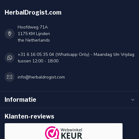
HerbalDrogist.com
Hoofdweg 71A
1175 KM Lijnden
the Netherlands
+31 6 16 05 35 04 (Whatsapp Only) - Maandag t/m Vrijdag
tussen 12:00 - 18:00
info@herbaldrogist.com
Informatie
Klanten-reviews