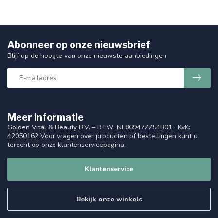
Abonneer op onze nieuwsbrief
Blijf op de hoogte van onze nieuwste aanbiedingen
Meer informatie
Golden Vital & Beauty B.V. – BTW: NL869477754B01 · KvK:
42050162 Voor vragen over producten of bestellingen kunt u
terecht op onze klantenservicepagina.
Klantenservice
Bekijk onze winkels