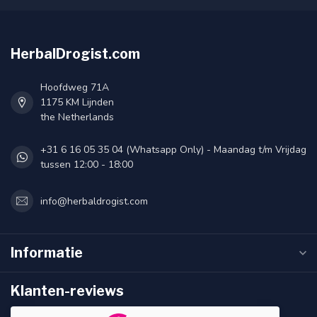
HerbalDrogist.com
Hoofdweg 71A
1175 KM Lijnden
the Netherlands
+31 6 16 05 35 04 (Whatsapp Only) - Maandag t/m Vrijdag
tussen 12:00 - 18:00
info@herbaldrogist.com
Informatie
Klanten-reviews