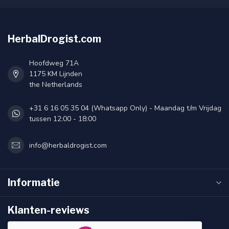
HerbalDrogist.com
Hoofdweg 71A
1175 KM Lijnden
the Netherlands
+31 6 16 05 35 04 (Whatsapp Only) - Maandag t/m Vrijdag
tussen 12:00 - 18:00
info@herbaldrogist.com
Informatie
Klanten-reviews