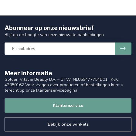
Abonneer op onze nieuwsbrief
Blijf op de hoogte van onze nieuwste aanbiedingen
Meer informatie
Golden Vital & Beauty B.V. – BTW: NL869477754B01 · KvK:
42050162 Voor vragen over producten of bestellingen kunt u
terecht op onze klantenservicepagina.
Klantenservice
Bekijk onze winkels