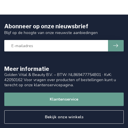
Abonneer op onze nieuwsbrief
Blijf op de hoogte van onze nieuwste aanbiedingen
Meer informatie
Golden Vital & Beauty B.V. – BTW: NL869477754B01 · KvK:
42050162 Voor vragen over producten of bestellingen kunt u
terecht op onze klantenservicepagina.
Klantenservice
Bekijk onze winkels