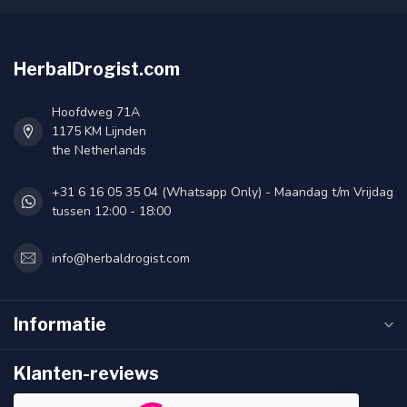
HerbalDrogist.com
Hoofdweg 71A
1175 KM Lijnden
the Netherlands
+31 6 16 05 35 04 (Whatsapp Only) - Maandag t/m Vrijdag
tussen 12:00 - 18:00
info@herbaldrogist.com
Informatie
Klanten-reviews