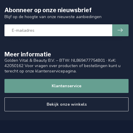
Abonneer op onze nieuwsbrief
Blijf op de hoogte van onze nieuwste aanbiedingen
Meer informatie
Golden Vital & Beauty B.V. – BTW: NL869477754B01 · KvK:
42050162 Voor vragen over producten of bestellingen kunt u
terecht op onze klantenservicepagina.
Klantenservice
Bekijk onze winkels