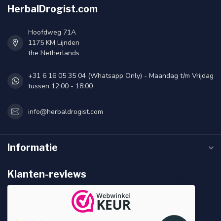
HerbalDrogist.com
Hoofdweg 71A
1175 KM Lijnden
the Netherlands
+31 6 16 05 35 04 (Whatsapp Only) - Maandag t/m Vrijdag
tussen 12:00 - 18:00
info@herbaldrogist.com
Informatie
Klanten-reviews