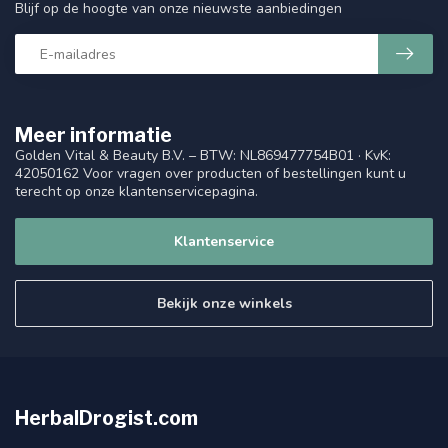
Blijf op de hoogte van onze nieuwste aanbiedingen
Meer informatie
Golden Vital & Beauty B.V. – BTW: NL869477754B01 · KvK:
42050162 Voor vragen over producten of bestellingen kunt u
terecht op onze klantenservicepagina.
Klantenservice
Bekijk onze winkels
HerbalDrogist.com