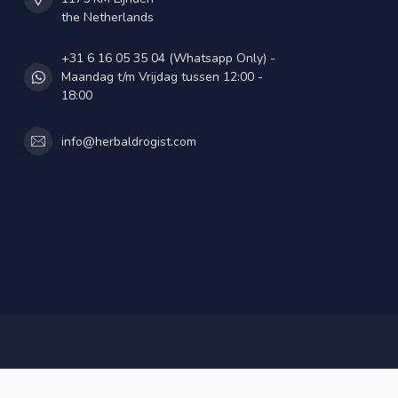
the Netherlands
+31 6 16 05 35 04 (Whatsapp Only) -
Maandag t/m Vrijdag tussen 12:00 -
18:00
info@herbaldrogist.com