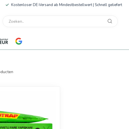
Kostenloser DE-Versand ab Mindestbestellwert | Schnell geliefert
ducten