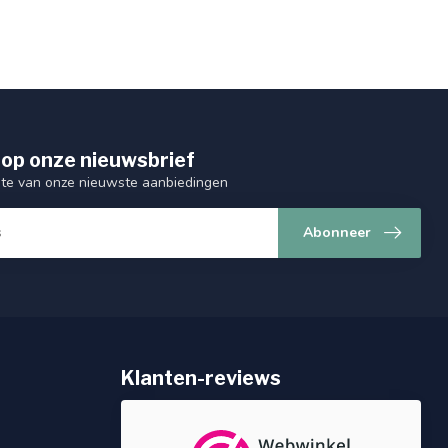
op onze nieuwsbrief
ogte van onze nieuwste aanbiedingen
Abonneer
Klanten-reviews