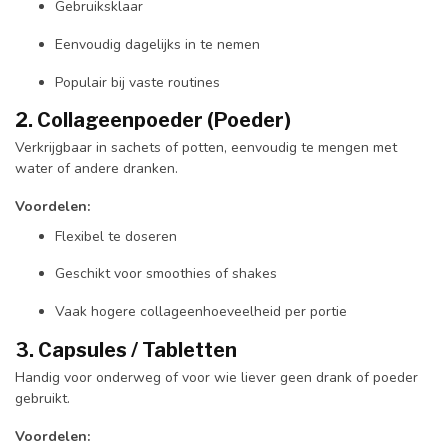
Gebruiksklaar
Eenvoudig dagelijks in te nemen
Populair bij vaste routines
2. Collageenpoeder (Poeder)
Verkrijgbaar in sachets of potten, eenvoudig te mengen met
water of andere dranken.
Voordelen:
Flexibel te doseren
Geschikt voor smoothies of shakes
Vaak hogere collageenhoeveelheid per portie
3. Capsules / Tabletten
Handig voor onderweg of voor wie liever geen drank of poeder
gebruikt.
Voordelen: