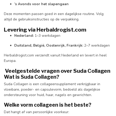
’s Avonds voor het slapengaan
Deze momenten passen goed in een dagelijkse routine. Volg
altijd de gebruiksinstructies op de verpakking.
Levering via Herbaldrogist.com
Nederland:
1–3 werkdagen
Duitsland, België, Oostenrijk, Frankrijk:
2–7 werkdagen
Herbaldrogist.com verzendt vanuit Nederland en levert in heel
Europa.
Veelgestelde vragen over Suda Collagen
Wat is Suda Collagen?
Suda Collagen is een collageensupplement verkrijgbaar in
vloeibare, poeder- en capsulevorm, bedoeld als dagelijkse
ondersteuning voor huid, haar, nagels en gewrichten.
Welke vorm collageen is het beste?
Dat hangt af van persoonlijke voorkeur: