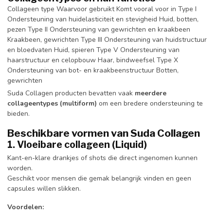
Collageen type Waarvoor gebruikt Komt vooral voor in Type I
Ondersteuning van huidelasticiteit en stevigheid Huid, botten,
pezen Type II Ondersteuning van gewrichten en kraakbeen
Kraakbeen, gewrichten Type III Ondersteuning van huidstructuur
en bloedvaten Huid, spieren Type V Ondersteuning van
haarstructuur en celopbouw Haar, bindweefsel Type X
Ondersteuning van bot- en kraakbeenstructuur Botten,
gewrichten
Suda Collagen producten bevatten vaak
meerdere
collageentypes (multiform)
om een bredere ondersteuning te
bieden.
Beschikbare vormen van Suda Collagen
1. Vloeibare collageen (Liquid)
Kant-en-klare drankjes of shots die direct ingenomen kunnen
worden.
Geschikt voor mensen die gemak belangrijk vinden en geen
capsules willen slikken.
Voordelen: