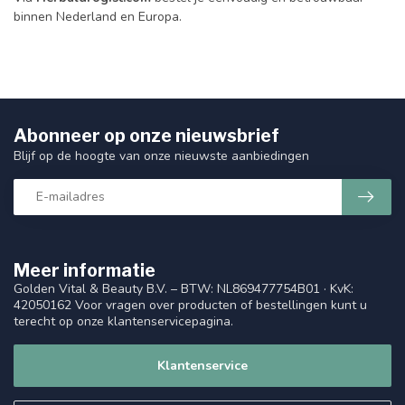
binnen Nederland en Europa.
Abonneer op onze nieuwsbrief
Blijf op de hoogte van onze nieuwste aanbiedingen
Meer informatie
Golden Vital & Beauty B.V. – BTW: NL869477754B01 · KvK:
42050162 Voor vragen over producten of bestellingen kunt u
terecht op onze klantenservicepagina.
Klantenservice