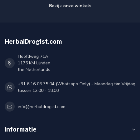
Bekijk onze winkels
HerbalDrogist.com
Hoofdweg 71A
1175 KM Lijnden
the Netherlands
+31 6 16 05 35 04 (Whatsapp Only) - Maandag t/m Vrijdag
tussen 12:00 - 18:00
info@herbaldrogist.com
Informatie