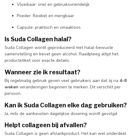
Vloeibaar: snel en gebruiksvriendelijk
Poeder: flexibel en mengbaar
Capsule: praktisch en smaakloos
Is Suda Collagen halal?
Suda Collagen wordt geproduceerd met halal-bewuste
samenstelling en bevat geen alcohol. Raadpleeg altijd het
productetiket voor exacte details.
Wanneer zie ik resultaat?
Bij regelmatig gebruik geven veel gebruikers aan dat zij na
4–8
weken
veranderingen beginnen te merken. Dit verschilt per
persoon.
Kan ik Suda Collagen elke dag gebruiken?
Ja, mits de aanbevolen dagelijkse dosering wordt gevolgd.
Helpt collageen bij afvallen?
Suda Collagen is geen afslankproduct. Het kan wel onderdeel