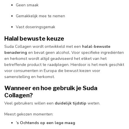
Geen smaak
Gemakkelijk mee te nemen
Vast doseringsgemak
Halal bewuste keuze
Suda Collagen wordt ontwikkeld met een
halal-bewuste
benadering
en bevat geen alcohol. Voor specifieke ingrediënten
en herkomst wordt altijd geadviseerd het etiket van het
betreffende product te raadplegen. Hierdoor is het merk geschikt
voor consumenten in Europa die bewust kiezen voor
samenstelling en herkomst.
Wanneer en hoe gebruik je Suda
Collagen?
Veel gebruikers willen een
duidelijk tijdstip
weten.
Meest gekozen momenten:
’s Ochtends op een lege maag