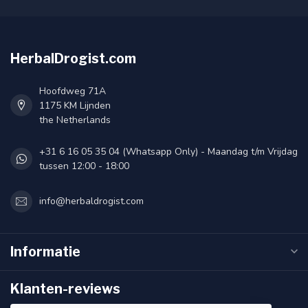
HerbalDrogist.com
Hoofdweg 71A
1175 KM Lijnden
the Netherlands
+31 6 16 05 35 04 (Whatsapp Only) - Maandag t/m Vrijdag
tussen 12:00 - 18:00
info@herbaldrogist.com
Informatie
Klanten-reviews