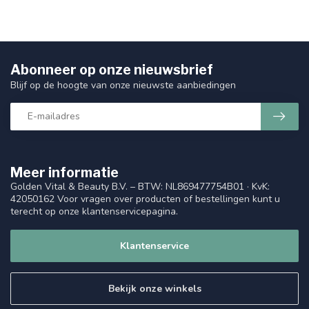
Abonneer op onze nieuwsbrief
Blijf op de hoogte van onze nieuwste aanbiedingen
Meer informatie
Golden Vital & Beauty B.V. – BTW: NL869477754B01 · KvK:
42050162 Voor vragen over producten of bestellingen kunt u
terecht op onze klantenservicepagina.
Klantenservice
Bekijk onze winkels