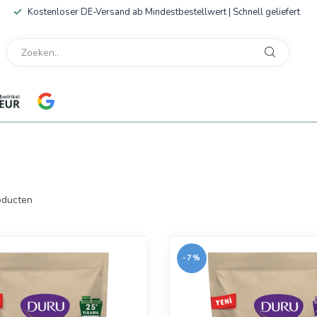
Kostenloser DE-Versand ab Mindestbestellwert | Schnell geliefert
ducten
-7%