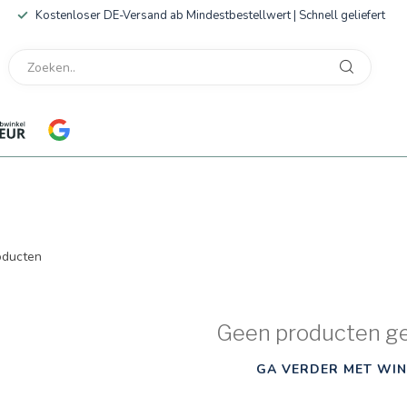
Kostenloser DE-Versand ab Mindestbestellwert | Schnell geliefert
ducten
Geen producten g
GA VERDER MET WIN