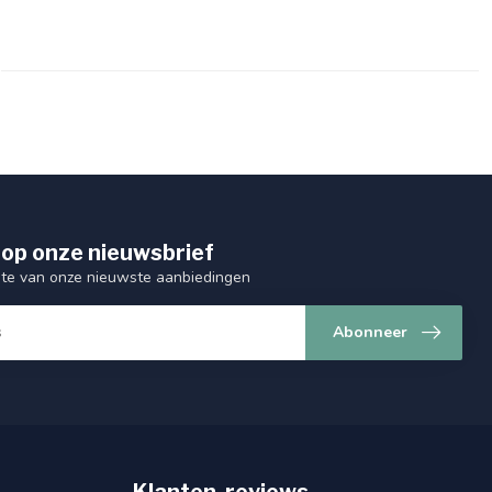
op onze nieuwsbrief
ogte van onze nieuwste aanbiedingen
Abonneer