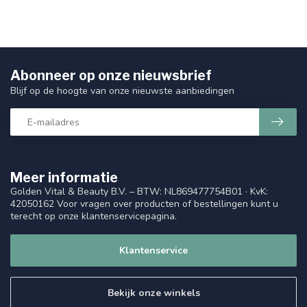
Abonneer op onze nieuwsbrief
Blijf op de hoogte van onze nieuwste aanbiedingen
Meer informatie
Golden Vital & Beauty B.V. – BTW: NL869477754B01 · KvK:
42050162 Voor vragen over producten of bestellingen kunt u
terecht op onze klantenservicepagina.
Klantenservice
Bekijk onze winkels