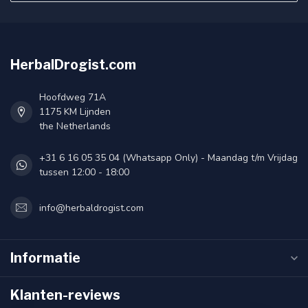
HerbalDrogist.com
Hoofdweg 71A
1175 KM Lijnden
the Netherlands
+31 6 16 05 35 04 (Whatsapp Only) - Maandag t/m Vrijdag
tussen 12:00 - 18:00
info@herbaldrogist.com
Informatie
Klanten-reviews