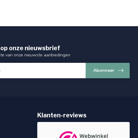
op onze nieuwsbrief
ogte van onze nieuwste aanbiedingen
Abonneer
Klanten-reviews