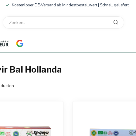
Kostenloser DE-Versand ab Mindestbestellwert | Schnell geliefert
ir Bal Hollanda
ducten