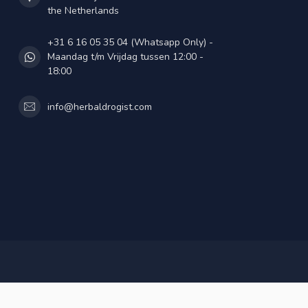
the Netherlands
+31 6 16 05 35 04 (Whatsapp Only) -
Maandag t/m Vrijdag tussen 12:00 -
18:00
info@herbaldrogist.com