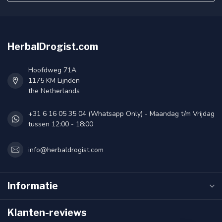
HerbalDrogist.com
Hoofdweg 71A
1175 KM Lijnden
the Netherlands
+31 6 16 05 35 04 (Whatsapp Only) - Maandag t/m Vrijdag
tussen 12:00 - 18:00
info@herbaldrogist.com
Informatie
Klanten-reviews