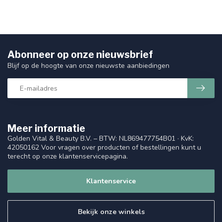
Abonneer op onze nieuwsbrief
Blijf op de hoogte van onze nieuwste aanbiedingen
Meer informatie
Golden Vital & Beauty B.V. – BTW: NL869477754B01 · KvK:
42050162 Voor vragen over producten of bestellingen kunt u
terecht op onze klantenservicepagina.
Klantenservice
Bekijk onze winkels