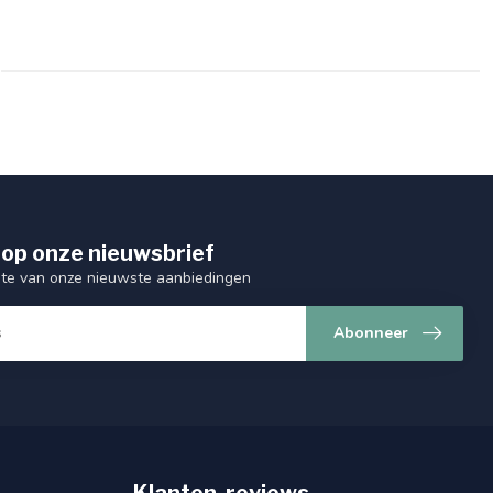
op onze nieuwsbrief
ogte van onze nieuwste aanbiedingen
Abonneer