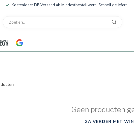
Kostenloser DE-Versand ab Mindestbestellwert | Schnell geliefert
ducten
Geen producten g
GA VERDER MET WIN