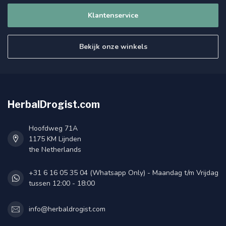
Klantenservice
Bekijk onze winkels
HerbalDrogist.com
Hoofdweg 71A
1175 KM Lijnden
the Netherlands
+31 6 16 05 35 04 (Whatsapp Only) - Maandag t/m Vrijdag
tussen 12:00 - 18:00
info@herbaldrogist.com