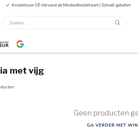
Kostenloser DE-Versand ab Mindestbestellwert | Schnell geliefert
a met vijg
ducten
Geen producten g
GA VERDER MET WIN