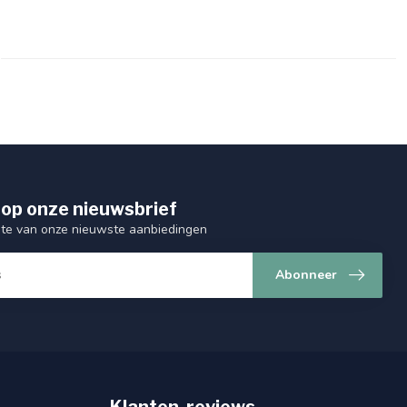
op onze nieuwsbrief
ogte van onze nieuwste aanbiedingen
Abonneer