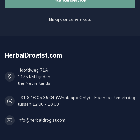
Klantenservice
Bekijk onze winkels
HerbalDrogist.com
Hoofdweg 71A
1175 KM Lijnden
the Netherlands
+31 6 16 05 35 04 (Whatsapp Only) - Maandag t/m Vrijdag
tussen 12:00 - 18:00
info@herbaldrogist.com