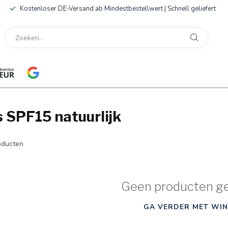
Kostenloser DE-Versand ab Mindestbestellwert | Schnell geliefert
 SPF15 natuurlijk
ducten
Geen producten g
GA VERDER MET WIN