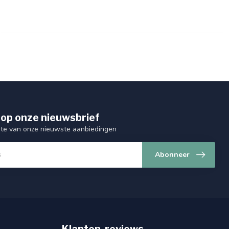
op onze nieuwsbrief
ogte van onze nieuwste aanbiedingen
Abonneer