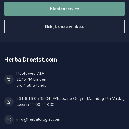
Klantenservice
Bekijk onze winkels
HerbalDrogist.com
Hoofdweg 71A
1175 KM Lijnden
the Netherlands
+31 6 16 05 35 04 (Whatsapp Only) - Maandag t/m Vrijdag
tussen 12:00 - 18:00
info@herbaldrogist.com