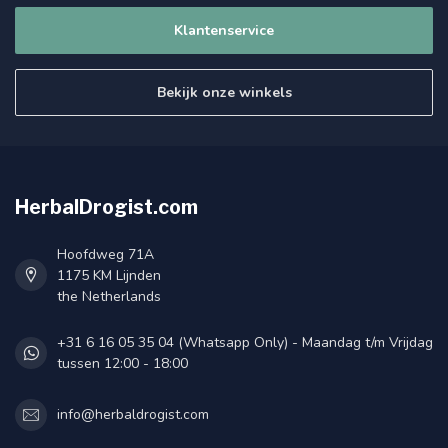
Klantenservice
Bekijk onze winkels
HerbalDrogist.com
Hoofdweg 71A
1175 KM Lijnden
the Netherlands
+31 6 16 05 35 04 (Whatsapp Only) - Maandag t/m Vrijdag
tussen 12:00 - 18:00
info@herbaldrogist.com