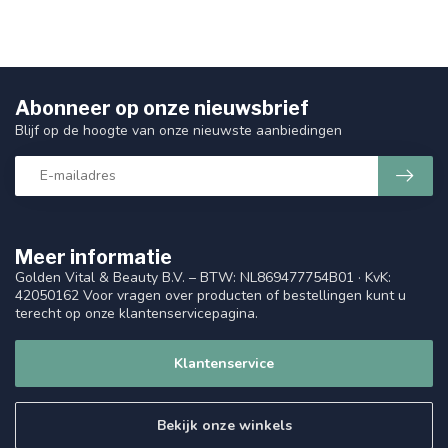
Abonneer op onze nieuwsbrief
Blijf op de hoogte van onze nieuwste aanbiedingen
Meer informatie
Golden Vital & Beauty B.V. – BTW: NL869477754B01 · KvK:
42050162 Voor vragen over producten of bestellingen kunt u
terecht op onze klantenservicepagina.
Klantenservice
Bekijk onze winkels