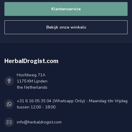
Klantenservice
Bekijk onze winkels
HerbalDrogist.com
Hoofdweg 71A
1175 KM Lijnden
the Netherlands
+31 6 16 05 35 04 (Whatsapp Only) - Maandag t/m Vrijdag
tussen 12:00 - 18:00
info@herbaldrogist.com