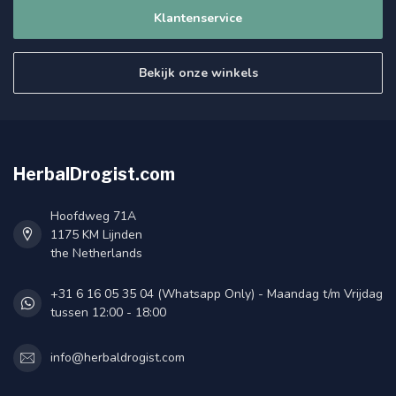
Klantenservice
Bekijk onze winkels
HerbalDrogist.com
Hoofdweg 71A
1175 KM Lijnden
the Netherlands
+31 6 16 05 35 04 (Whatsapp Only) - Maandag t/m Vrijdag
tussen 12:00 - 18:00
info@herbaldrogist.com