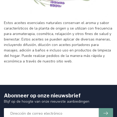
Estos aceites esenciales naturales conservan el aroma y sabor
característicos de la planta de origen y se utilizan con frecuencia
para aromaterapia, cosmética, relajación y otros fines de salud y
bienestar. Estos aceites se pueden aplicar de diversas maneras,
incluyendo difusión, dilución con aceites portadores para
masajes, adición a baños e incluso uso en productos de limpieza
del hogar. Puede realizar pedidos de la manera más rápida y
económica a través de nuestro sitio web.
Abonneer op onze nieuwsbrief
Blijf op de hoogte van onze nieuwste aanbiedingen