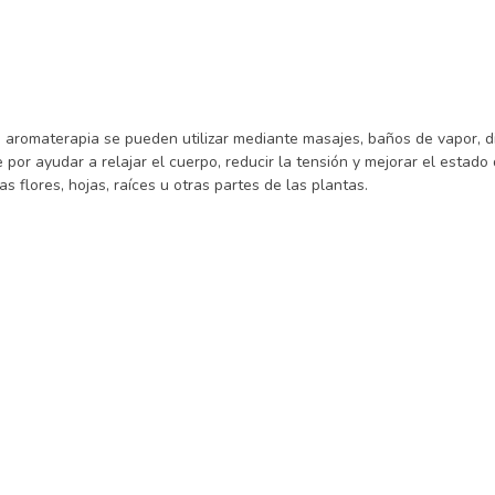
e aromaterapia se pueden utilizar mediante masajes, baños de vapor, 
 por ayudar a relajar el cuerpo, reducir la tensión y mejorar el esta
as flores, hojas, raíces u otras partes de las plantas.