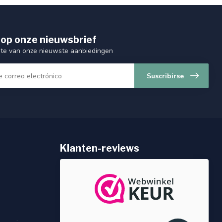
op onze nieuwsbrief
ogte van onze nieuwste aanbiedingen
Suscribirse
Klanten-reviews