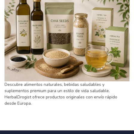
Descubre alimentos naturales, bebidas saludables y
suplementos premium para un estilo de vida saludable.
HerbalDrogist ofrece productos originales con envío rápido
desde Europa.