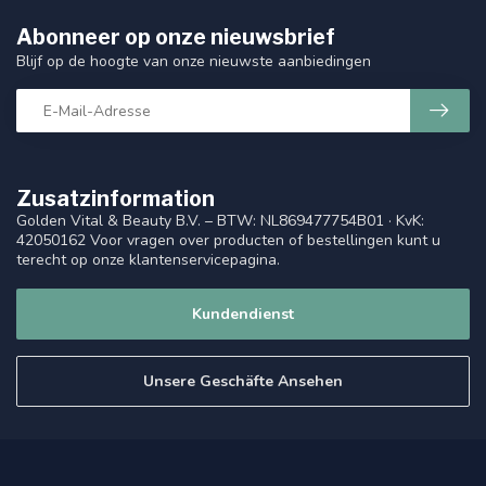
Abonneer op onze nieuwsbrief
Blijf op de hoogte van onze nieuwste aanbiedingen
Zusatzinformation
Golden Vital & Beauty B.V. – BTW: NL869477754B01 · KvK:
42050162 Voor vragen over producten of bestellingen kunt u
terecht op onze klantenservicepagina.
Kundendienst
Unsere Geschäfte Ansehen