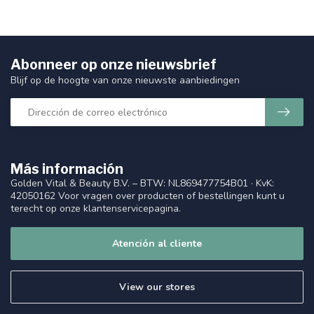
Abonneer op onze nieuwsbrief
Blijf op de hoogte van onze nieuwste aanbiedingen
Más información
Golden Vital & Beauty B.V. – BTW: NL869477754B01 · KvK:
42050162 Voor vragen over producten of bestellingen kunt u
terecht op onze klantenservicepagina.
Atención al cliente
View our stores