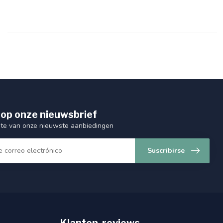
op onze nieuwsbrief
ogte van onze nieuwste aanbiedingen
Suscribirse