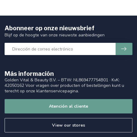
Abonneer op onze nieuwsbrief
Blijf op de hoogte van onze nieuwste aanbiedingen
Más información
Golden Vital & Beauty B.V. – BTW: NL869477754B01 · KvK:
42050162 Voor vragen over producten of bestellingen kunt u
terecht op onze klantenservicepagina.
Atención al cliente
View our stores