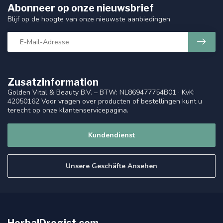
Abonneer op onze nieuwsbrief
Blijf op de hoogte van onze nieuwste aanbiedingen
Zusatzinformation
Golden Vital & Beauty B.V. – BTW: NL869477754B01 · KvK:
42050162 Voor vragen over producten of bestellingen kunt u
terecht op onze klantenservicepagina.
Kundendienst
Unsere Geschäfte Ansehen