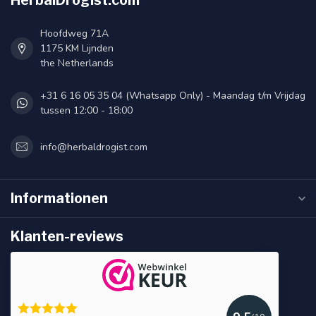
HerbalDrogist.com
Hoofdweg 71A
1175 KM Lijnden
the Netherlands
+31 6 16 05 35 04 (Whatsapp Only) - Maandag t/m Vrijdag
tussen 12:00 - 18:00
info@herbaldrogist.com
Informationen
Klanten-reviews