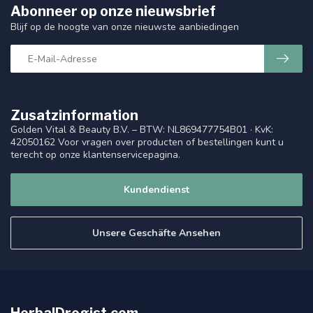
Abonneer op onze nieuwsbrief
Blijf op de hoogte van onze nieuwste aanbiedingen
Zusatzinformation
Golden Vital & Beauty B.V. – BTW: NL869477754B01 · KvK:
42050162 Voor vragen over producten of bestellingen kunt u
terecht op onze klantenservicepagina.
Kundendienst
Unsere Geschäfte Ansehen