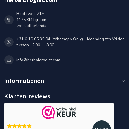
HerbalDrogist.com
Hoofdweg 71A
1175 KM Lijnden
the Netherlands
+31 6 16 05 35 04 (Whatsapp Only) - Maandag t/m Vrijdag
tussen 12:00 - 18:00
info@herbaldrogist.com
Informationen
Klanten-reviews