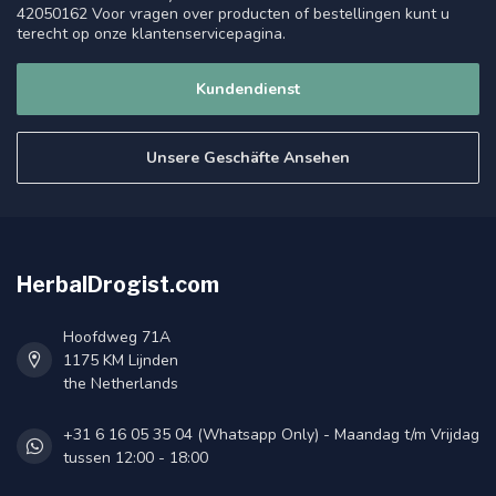
42050162 Voor vragen over producten of bestellingen kunt u
terecht op onze klantenservicepagina.
Kundendienst
Unsere Geschäfte Ansehen
HerbalDrogist.com
Hoofdweg 71A
1175 KM Lijnden
the Netherlands
+31 6 16 05 35 04 (Whatsapp Only) - Maandag t/m Vrijdag
tussen 12:00 - 18:00